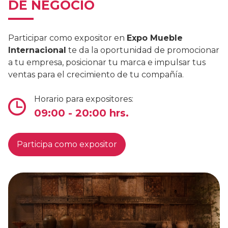
DE NEGOCIO
Participar como expositor en
Expo Mueble
Internacional
te da la oportunidad de promocionar
a tu empresa, posicionar tu marca e impulsar tus
ventas para el crecimiento de tu compañía.
Horario para expositores:
09:00 - 20:00 hrs.
Participa como expositor