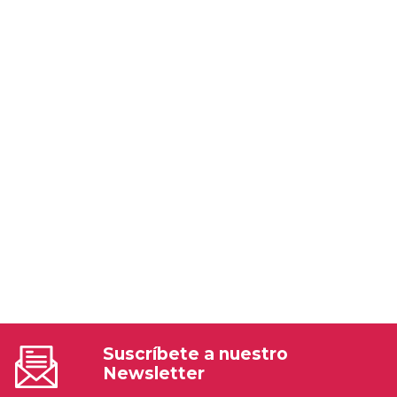
Suscríbete a nuestro
Newsletter