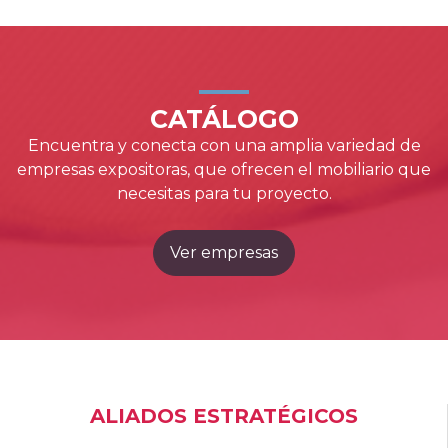
CATÁLOGO
Encuentra y conecta con una amplia variedad de
empresas expositoras, que ofrecen el mobiliario que
necesitas para tu proyecto.
Ver empresas
ALIADOS ESTRATÉGICOS