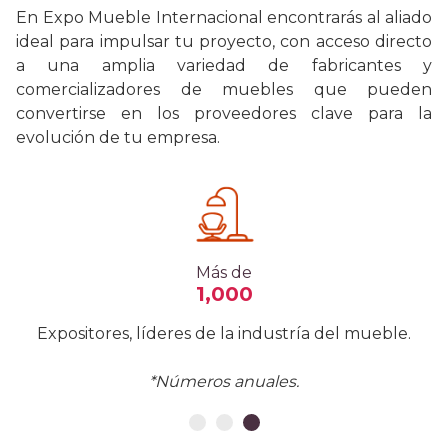
En Expo Mueble Internacional encontrarás al aliado
ideal para impulsar tu proyecto, con acceso directo
a una amplia variedad de fabricantes y
comercializadores de muebles que pueden
convertirse en los proveedores clave para la
evolución de tu empresa.
Más de
1,000
Expositores, líderes de la industría del mueble.
*Números anuales.