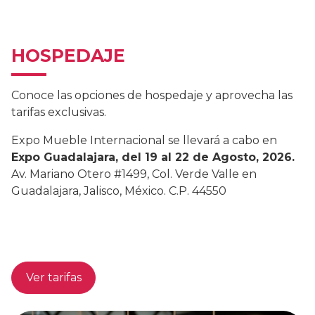
HOSPEDAJE
Conoce las opciones de hospedaje y aprovecha las
tarifas exclusivas.
Expo Mueble Internacional se llevará a cabo en
Expo Guadalajara, del 19 al 22 de Agosto, 2026.
Av. Mariano Otero #1499, Col. Verde Valle en
Guadalajara, Jalisco, México. C.P. 44550
Ver tarifas