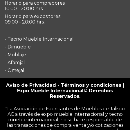
Horario para compradores:
10:00 - 20:00 hrs.
Horario para expositores:
09:00 - 20:00 hrs.
- Tecno Mueble Internacional
- Dimueble
- Moblaje
- Afamjal
- Cimejal
Aviso de Privacidad
-
Términos y condiciones
|
Expo Mueble Internacional© Derechos
Reservados.
"La Asociación de Fabricantes de Muebles de Jalisco
AC a través de expo mueble internacional y tecno
mueble internacional, no se hace responsable de
las transacciones de compra venta y/o cotizaciones