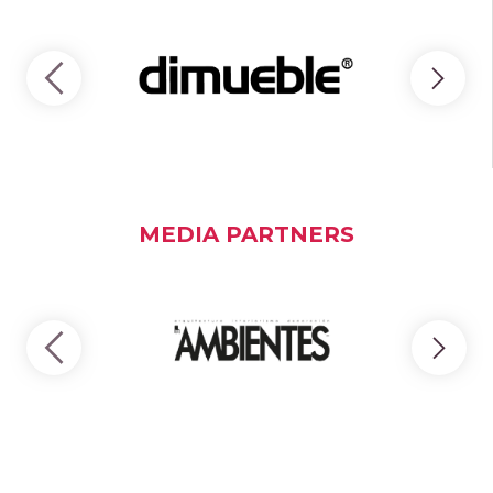
MEDIA PARTNERS