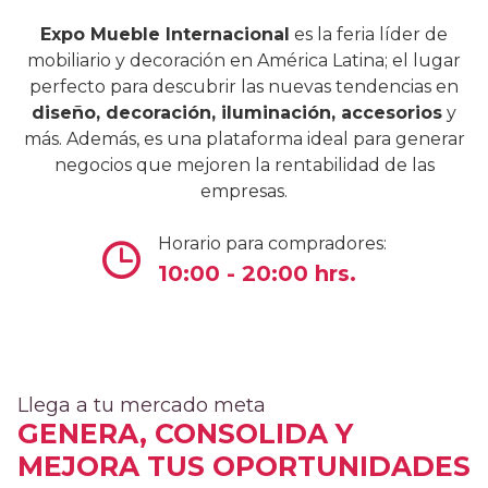
Expo Mueble Internacional
es la feria líder de
mobiliario y decoración en América Latina; el lugar
perfecto para descubrir las nuevas tendencias en
diseño, decoración, iluminación, accesorios
y
más. Además, es una plataforma ideal para generar
negocios que mejoren la rentabilidad de las
empresas.
Horario para compradores:
10:00 - 20:00 hrs.
Llega a tu mercado meta
GENERA, CONSOLIDA Y
MEJORA TUS OPORTUNIDADES