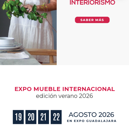
EXPO MUEBLE INTERNACIONAL
edición verano 2026