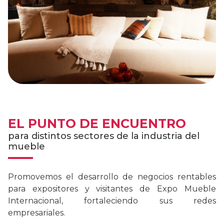
EL PUNTO DE ENCUENTRO
para distintos sectores de la industria del
mueble
Promovemos el desarrollo de negocios rentables
para expositores y visitantes de Expo Mueble
Internacional, fortaleciendo sus redes
empresariales.