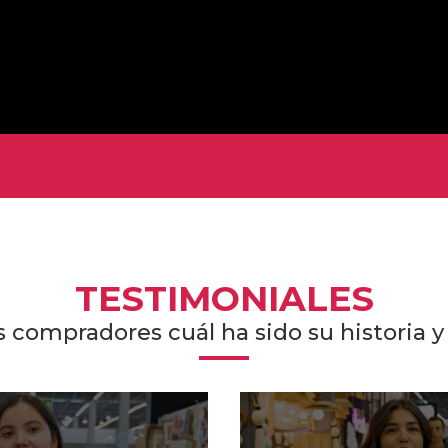
TESTIMONIALES
compradores cuál ha sido su historia y