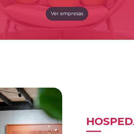
Ver empresas
HOSPED