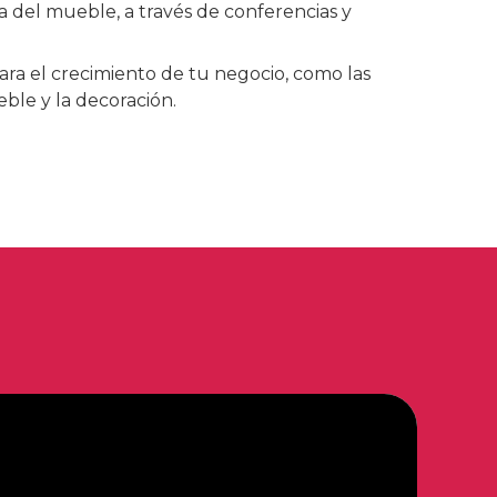
ia del mueble, a través de conferencias y
ara el crecimiento de tu negocio, como las
ble y la decoración.