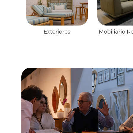
Exteriores
Mobiliario R