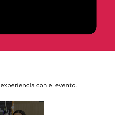
 experiencia con el evento.