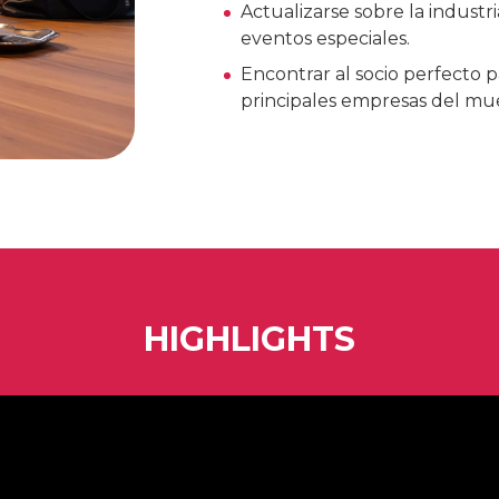
Actualizarse sobre la industr
eventos especiales.
Encontrar al socio perfecto p
principales empresas del mue
HIGHLIGHTS