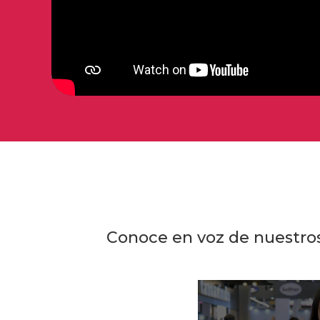
Conoce en voz de nuestros 