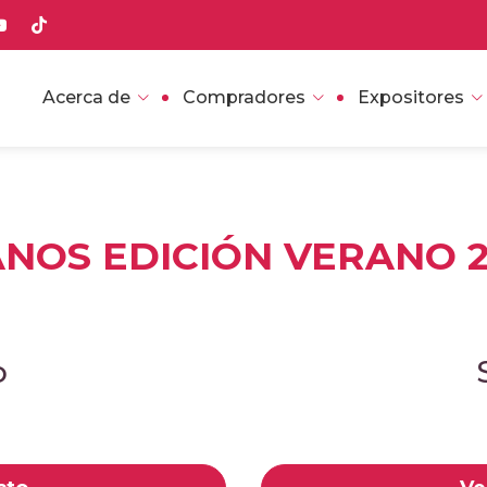
Acerca de
Compradores
Expositores
NOS EDICIÓN VERANO 
o