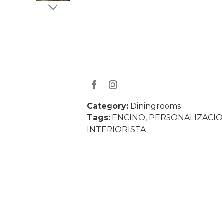
Category:
Diningrooms
Tags:
ENCINO, PERSONALIZACIO
INTERIORISTA