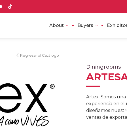
About
Buyers
Exhibito
Regresar al Catálogo
Diningrooms
ARTESA
Artex. Somos una
experiencia en el
diseñamos nuestr
ventas de exporta