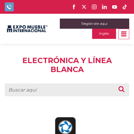
Regístrate aquí
Inglés
ELECTRÓNICA Y LÍNEA
BLANCA