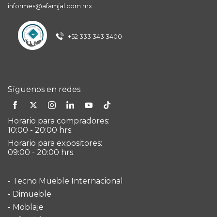
informes@afamjal.com.mx
+52 333 343 3400
Síguenos en redes
Horario para compradores:
10:00 - 20:00 hrs.
Horario para expositores:
09:00 - 20:00 hrs.
- Tecno Mueble Internacional
- Dimueble
- Moblaje